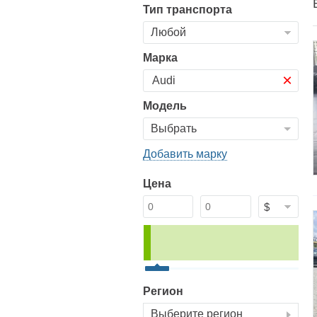
Тип транспорта
Марка
×
Модель
Добавить марку
Цена
Регион
Выберите регион