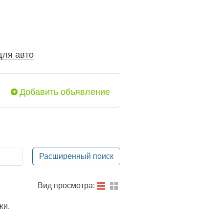
для авто
Добавить объявление
Расширенный поиск
Вид просмотра:
жи.