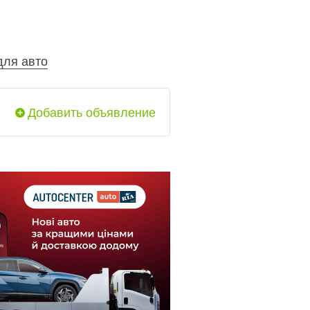
для авто
Добавить объявление