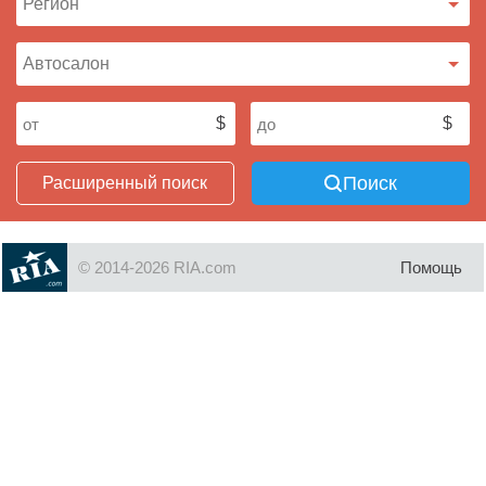
Поиск
Расширенный поиск
© 2014-2026 RIA.com
Помощь