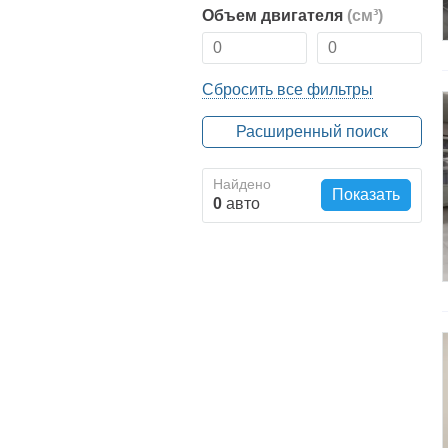
Объем двигателя
(см³)
Сбросить все фильтры
Расширенный поиск
Найдено
Показать
0
авто