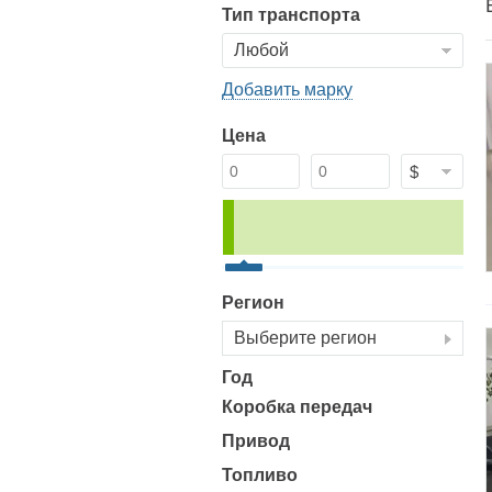
Тип транспорта
Добавить марку
Цена
Регион
Выберите регион
Год
Коробка передач
Привод
Топливо