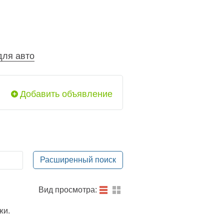
для авто
Добавить объявление
Расширенный поиск
Вид просмотра:
жи.