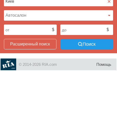
×
Поиск
Расширенный поиск
© 2014-2026 RIA.com
Помощь