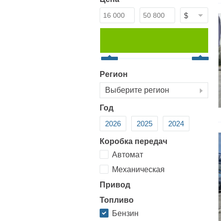
Регион
Выберите регион
Год
2026
2025
2024
Коробка передач
Автомат
Механическая
Привод
Топливо
Бензин