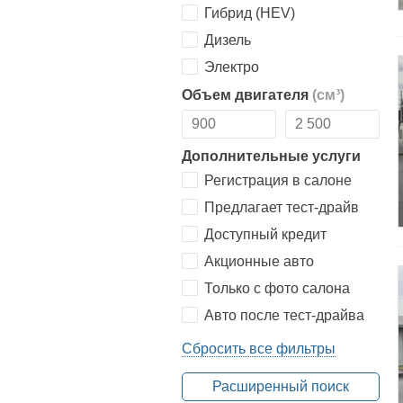
Гибрид (HEV)
Дизель
Электро
Объем двигателя
(см³)
Дополнительные услуги
Регистрация в салоне
Предлагает тест-драйв
Доступный кредит
Акционные авто
Только с фото салона
Авто после тест-драйва
Сбросить все фильтры
Расширенный поиск