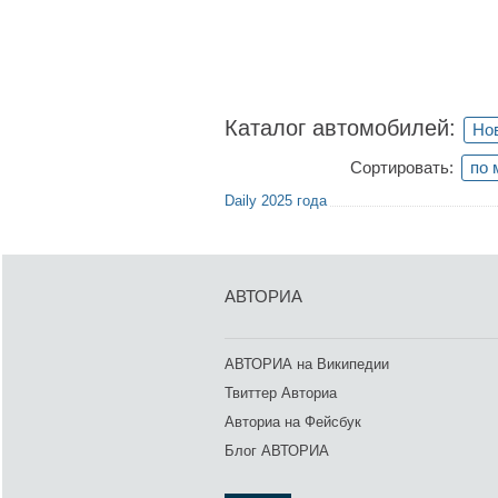
Каталог автомобилей:
Нов
Сортировать:
по 
Daily 2025 года
АВТОРИА
АВТОРИА на Википедии
Твиттер Авториа
Авториа на Фейсбук
Блог АВТОРИА