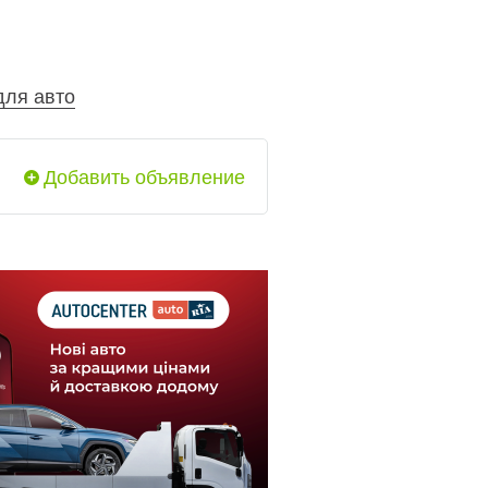
для авто
Добавить объявление