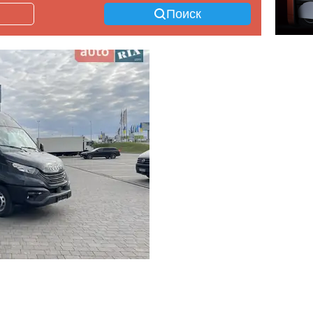
Поиск