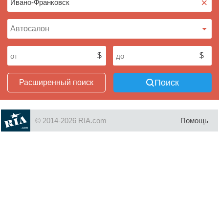
×
Поиск
Расширенный поиск
© 2014-2026 RIA.com
Помощь