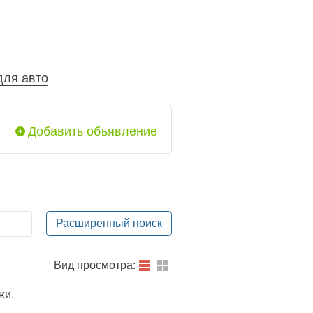
для авто
Добавить объявление
Расширенный поиск
Вид просмотра:
жи.