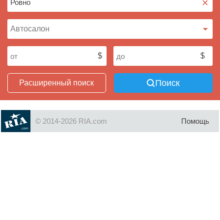
×
Поиск
Расширенный поиск
© 2014-2026 RIA.com
Помощь