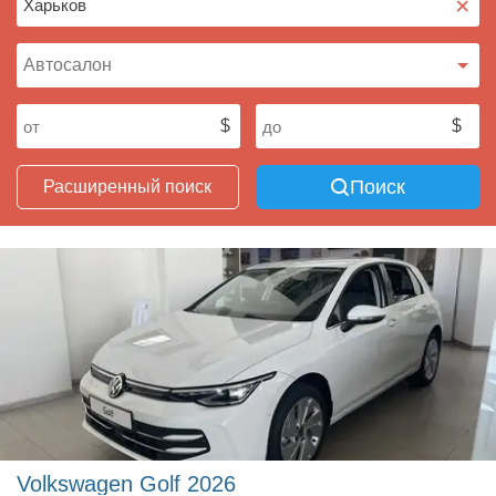
×
Поиск
Расширенный поиск
Volkswagen Golf 2026