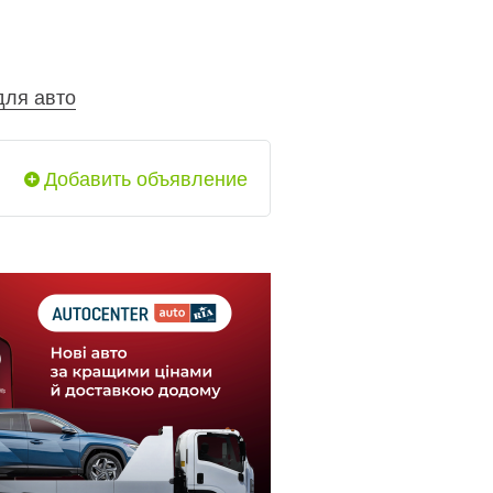
для авто
Добавить объявление