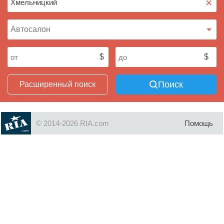
×
Поиск
Расширенный поиск
© 2014-2026 RIA.com
Помощь