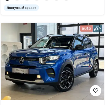
Доступный кредит