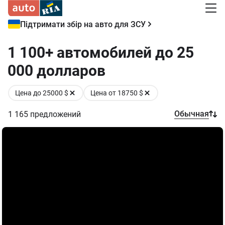
Підтримати збір на авто для ЗСУ
1 100+ автомобилей до 25
000 долларов
Цена до 25000 $
Цена от 18750 $
Обычная
1 165
предложений