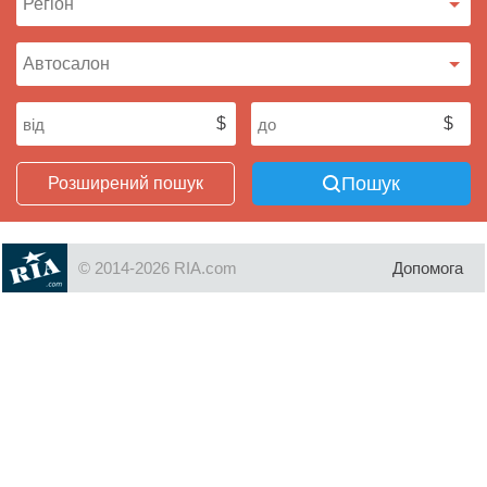
Пошук
Розширений пошук
© 2014-2026 RIA.com
Допомога