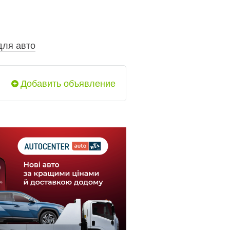
для авто
Добавить объявление