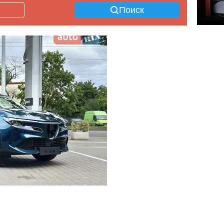
Поиск