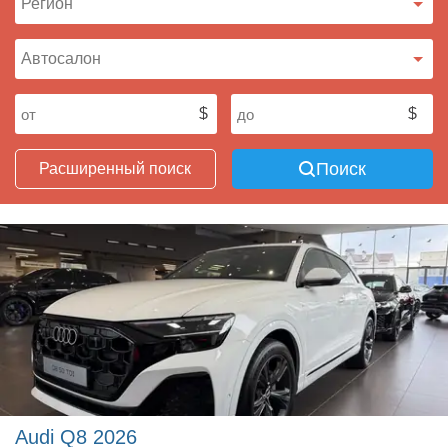
Поиск
Расширенный поиск
Audi Q8 2026