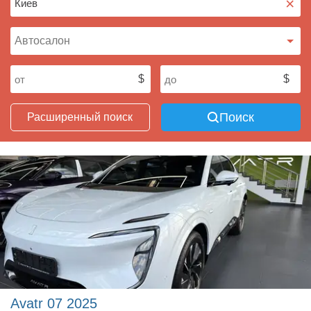
×
Поиск
Расширенный поиск
Avatr 07 2025