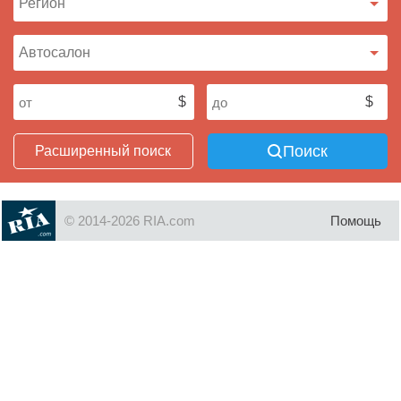
Поиск
Расширенный поиск
© 2014-2026 RIA.com
Помощь