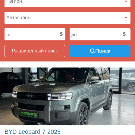
Поиск
Расширенный поиск
BYD Leopard 7 2025