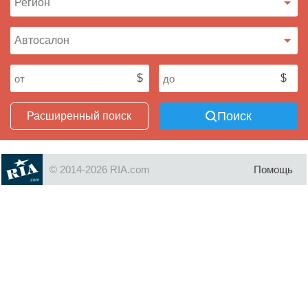
Поиск
Расширенный поиск
© 2014-2026 RIA.com
Помощь