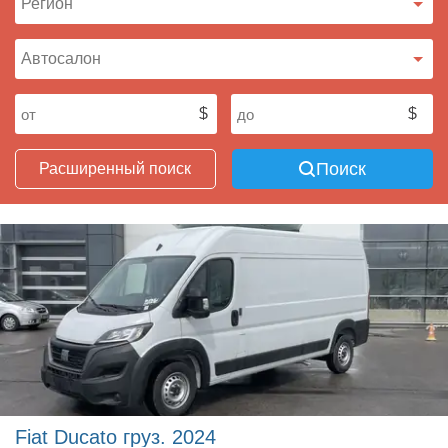
Поиск
Расширенный поиск
Fiat Ducato груз. 2024