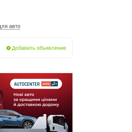
для авто
Добавить объявление