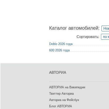
Каталог автомобилей:
Нов
Сортировать:
по 
Doblo 2026 года
600 2026 года
АВТОРИА
АВТОРИА на Википедии
Твиттер Авториа
Авториа на Фейсбук
Блог АВТОРИА