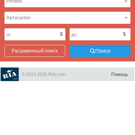
Поиск
Расширенный поиск
© 2014-2026 RIA.com
Помощь