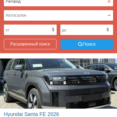
×
Поиск
Расширенный поиск
Hyundai Santa FE 2026