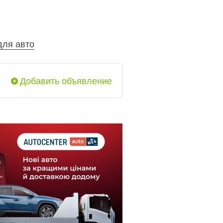
для авто
Добавить объявление