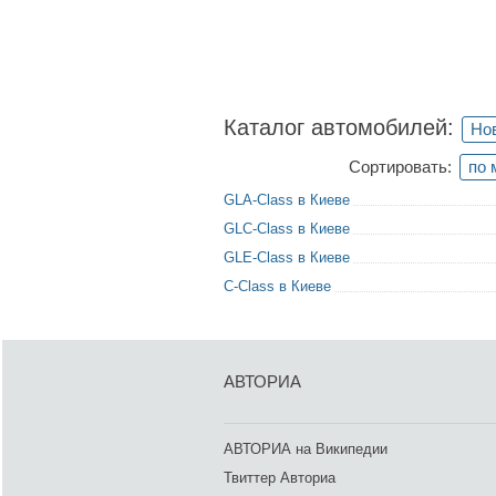
Каталог автомобилей:
Но
Сортировать:
по 
GLA-Class в Киеве
GLC-Class в Киеве
GLE-Class в Киеве
C-Class в Киеве
АВТОРИА
АВТОРИА на Википедии
Твиттер Авториа