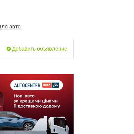
для авто
Добавить объявление