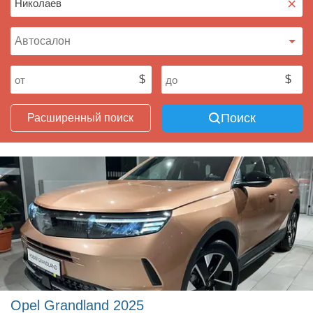
×
Поиск
Расширенный поиск
Opel Grandland 2025