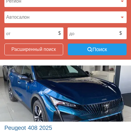
Поиск
Расширенный поиск
Peugeot 408 2025