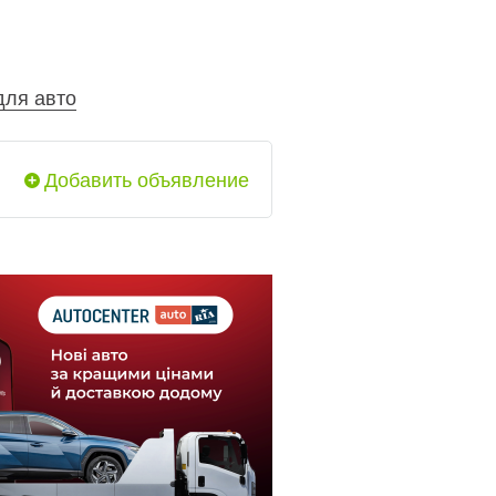
для авто
Добавить объявление