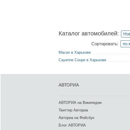
Каталог автомобилей:
Но
Сортировать:
по 
Macan в Харькове
Cayenne Coupe в Харькове
АВТОРИА
АВТОРИА на Википедии
Твиттер Авториа
Авториа на Фейсбук
Блог АВТОРИА