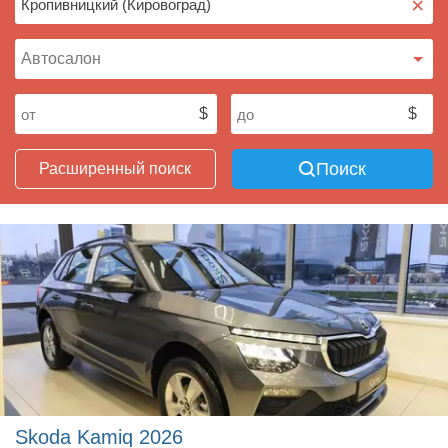
×
Поиск
Расширенный поиск
Skoda Kamiq 2026