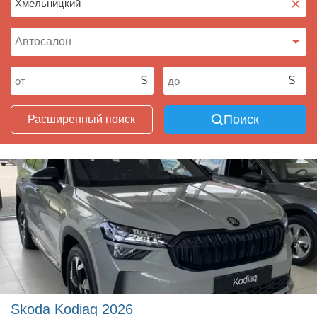
×
Поиск
Расширенный поиск
Skoda Kodiaq 2026