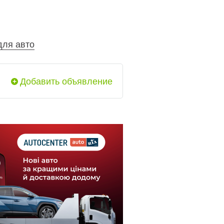
для авто
Добавить объявление