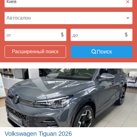
×
Поиск
Расширенный поиск
Volkswagen Tiguan 2026