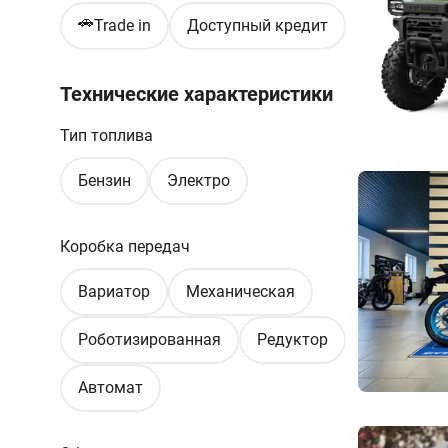
🚗
Trade in
Доступный кредит
Технические характеристики
Тип топлива
Бензин
Электро
Коробка передач
Вариатор
Механическая
Роботизированная
Редуктор
Автомат