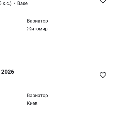
 к.с.)
•
Base
Вариатор
Житомир
 2026
Вариатор
Киев