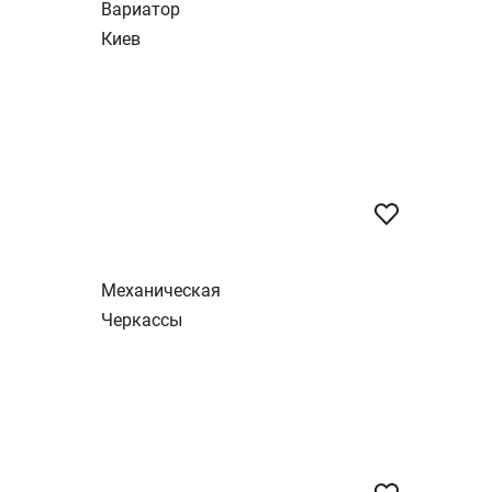
Вариатор
Киев
Механическая
Черкассы