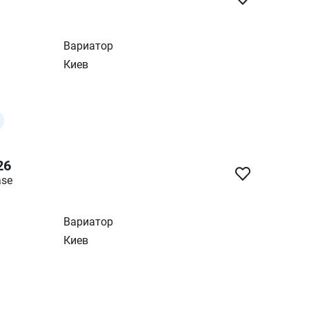
Вариатор
Киев
26
ase
Вариатор
Киев