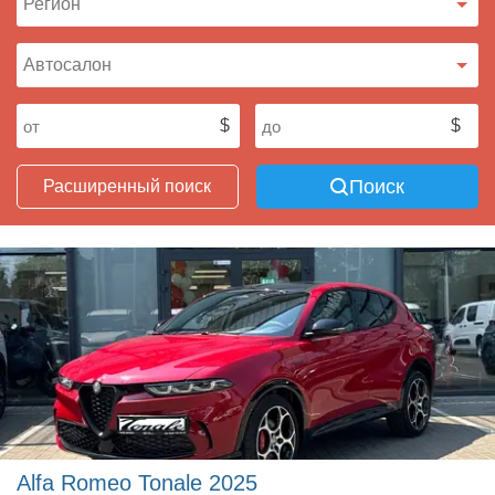
Поиск
Расширенный поиск
Alfa Romeo Tonale 2025