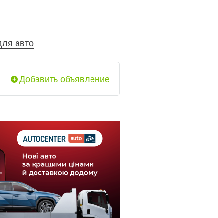
для авто
Добавить объявление