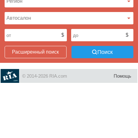
Поиск
Расширенный поиск
© 2014-2026 RIA.com
Помощь