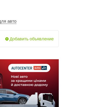
для авто
Добавить объявление