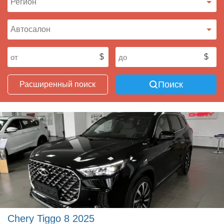
Поиск
Расширенный поиск
Chery Tiggo 8 2025