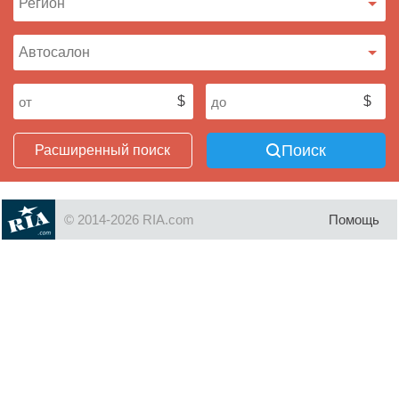
Поиск
Расширенный поиск
© 2014-2026 RIA.com
Помощь