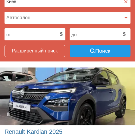
×
Поиск
Расширенный поиск
Renault Kardian 2025