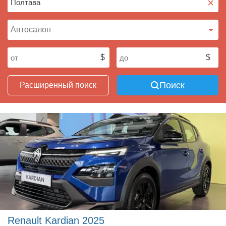
×
Поиск
Расширенный поиск
Renault Kardian 2025