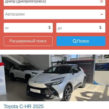
×
Поиск
Расширенный поиск
Toyota C-HR 2025