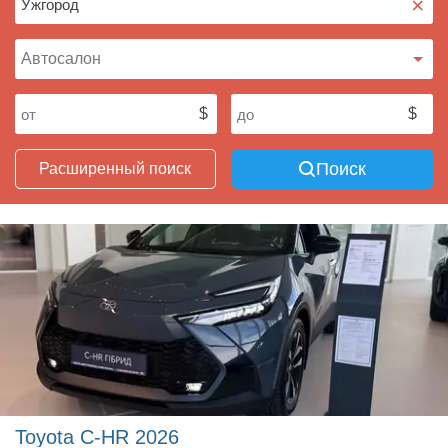
×
Поиск
Расширенный поиск
Toyota C-HR 2026