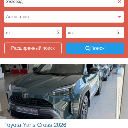
×
Поиск
Расширенный поиск
Toyota Yaris Cross 2026