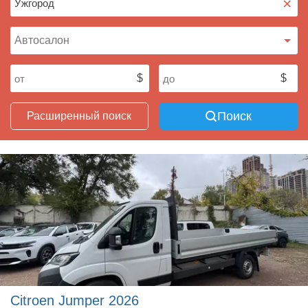
×
Поиск
Расширенный поиск
Citroen Jumper 2026