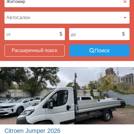
×
Поиск
Расширенный поиск
Citroen Jumper 2026