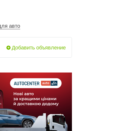
для авто
Добавить объявление