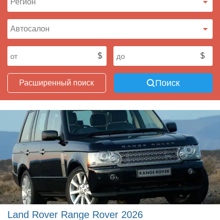
Поиск
Расширенный поиск
Land Rover Range Rover 2026